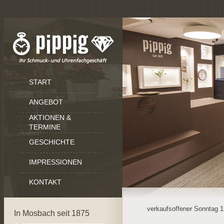
START
ANGEBOT
AKTIONEN &
TERMINE
GESCHICHTE
IMPRESSIONEN
KONTAKT
verkaufsoffener Sonntag 1
In Mosbach seit 1875